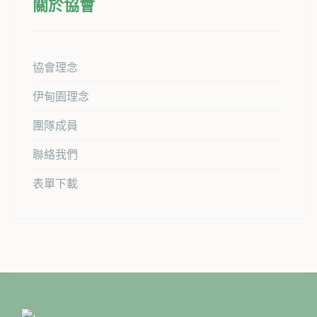
關於協會
協會理念
伊甸園理念
團隊成員
聯絡我們
表單下載