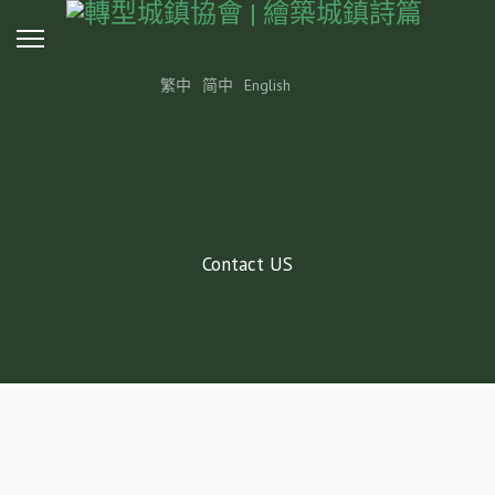
繁中
简中
English
Contact US