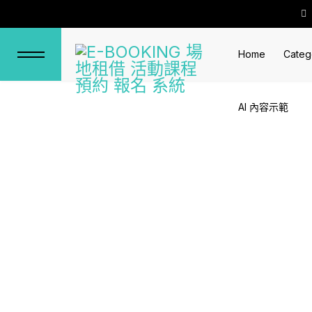
Home
Categ
AI 內容示範