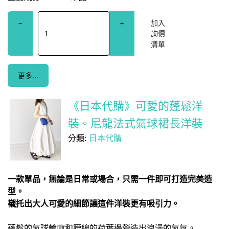
−
+
更多...
《日本代購》可愛的蓬鬆洋
裝。尼龍法式氣球裙長洋裝
分類:
日本代購
一款單品，無論是日常或場合，只需一件即可打造完美造
型。
襯托出大人可愛的細節讓這件洋裝更有吸引力。
蓬鬆的氣球輪廓和腰線的荷葉邊營造出浪漫的氣氛。