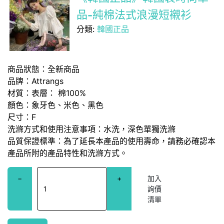
品-純棉法式浪漫短襯衫
分類:
韓國正品
商品狀態：全新商品
品牌：Attrangs
材質：表層： 棉100%
顏色：象牙色、米色、黑色
尺寸：F
洗滌方式和使用注意事項：水洗，深色單獨洗滌
品質保證標準：為了延長本產品的使用壽命，請務必確認本
產品所附的產品特性和洗滌方式。
−
+