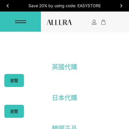
Save 20% by using code: EASYSTORE
英國代購
瀏覽
日本代購
瀏覽
韓國正品