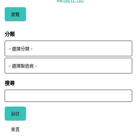
瀏覽
分類
搜尋