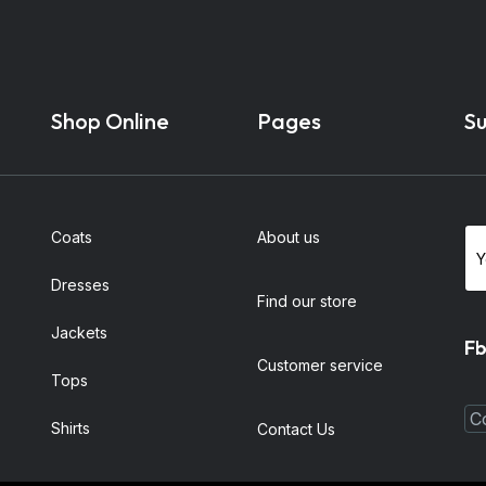
Shop Online
Pages
Su
Coats
About us
Dresses
Find our store
Jackets
Fb
Customer service
Tops
Shirts
Contact Us